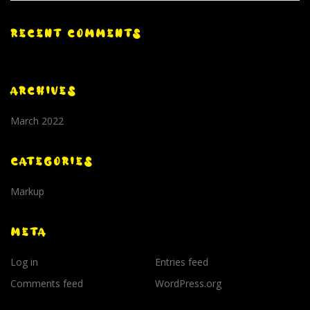
RECENT COMMENTS
ARCHIVES
March 2022
CATEGORIES
Markup
META
Log in
Entries feed
Comments feed
WordPress.org